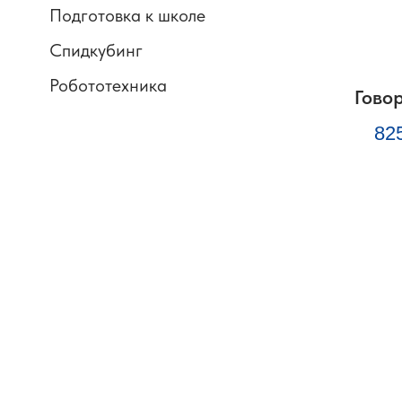
Подготовка к школе
Спидкубинг
Робототехника
Гово
82