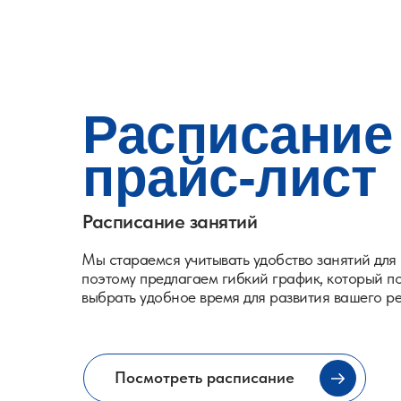
Расписание
прайс-лист
Расписание занятий
Мы стараемся учитывать удобство занятий для 
поэтому предлагаем гибкий график, который п
выбрать удобное время для развития вашего р
Посмотреть расписание