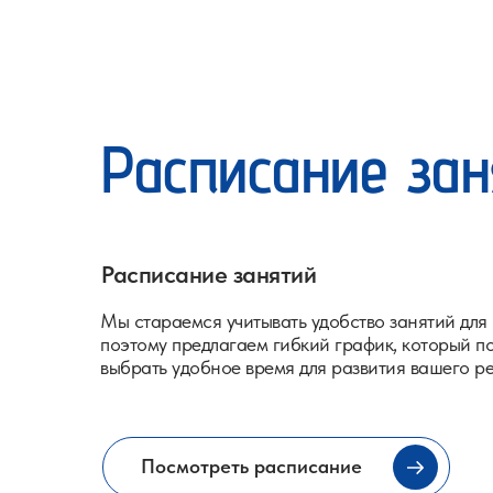
Расписание зан
Расписание занятий
Мы стараемся учитывать удобство занятий для 
поэтому предлагаем гибкий график, который п
выбрать удобное время для развития вашего р
Посмотреть расписание