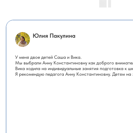
Юлия Пакулина
У меня двое детей Саша и Вика.
Мы выбрали Анну Константиновну как доброго внимател
Вика ходила на индивидуальные занятия подготовка к шк
Я рекомендую педагога Анну Константиновну. Детям на 