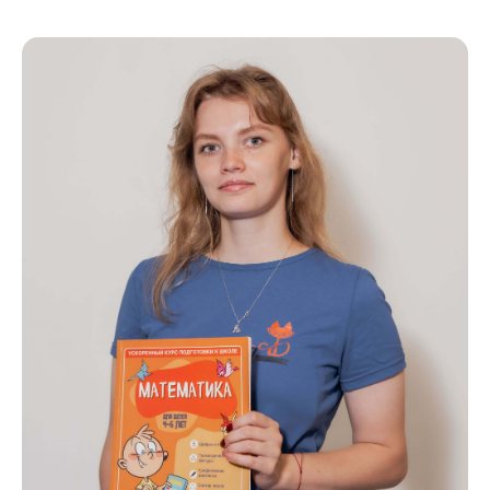
Ответы
на частые вопросы