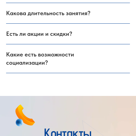
Какова длительность занятия?
Есть ли акции и скидки?
Какие есть возможности
социализации?