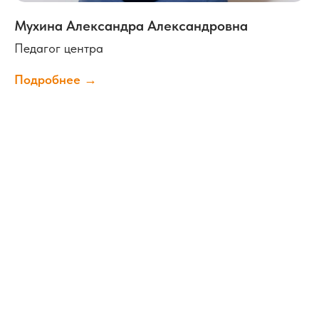
Мухина Александра Александровна
Педагог центра
Подробнее →