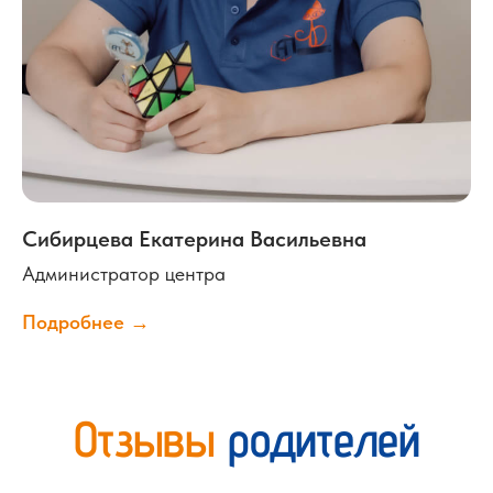
Сибирцева Екатерина Васильевна
Администратор центра
Подробнее →