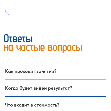
Как проходят занятия?
Когда будет виден результат?
Что входит в стоимость?