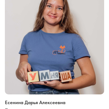
Есенина Дарья Алексеевна