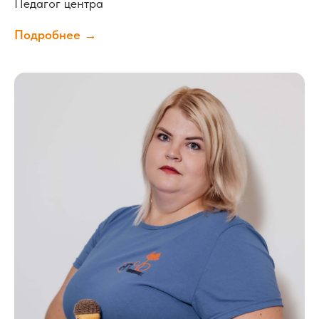
Педагог центра
Подробнее →