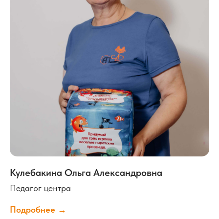
Отзывы
родителей
Кулебакина Ольга Александровна
Педагог центра
Подробнее →