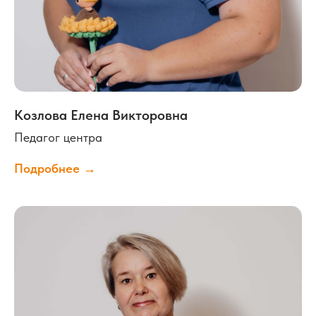
Козлова Елена Викторовна
Педагог центра
Подробнее →