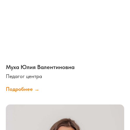
Муха Юлия Валентиновна
Педагог центра
Подробнее →