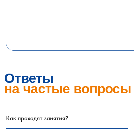
Как проходят занятия?