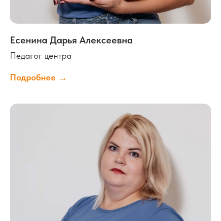
Есенина Дарья Алексеевна
Педагог центра
Подробнее →