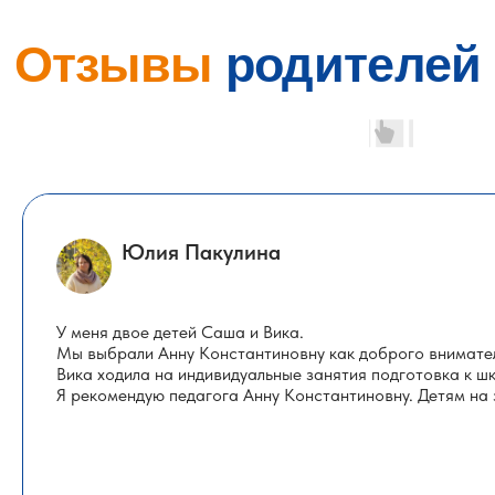
Юлия Пакулина
У меня двое детей Саша и Вика.
Мы выбрали Анну Константиновну как доброго внимател
Вика ходила на индивидуальные занятия подготовка к шк
Я рекомендую педагога Анну Константиновну. Детям на 