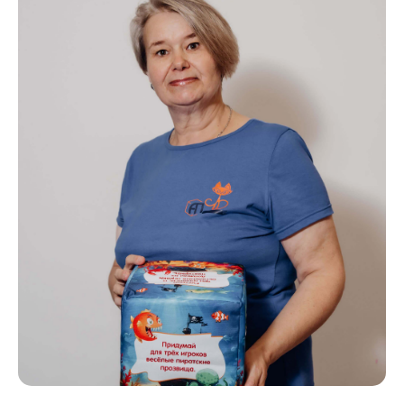
Ответы