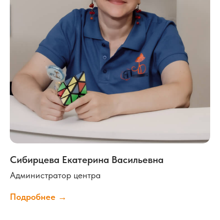
Сибирцева Екатерина Васильевна
Администратор центра
Подробнее →