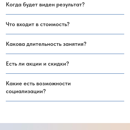
Когда будет виден результат?
Что входит в стоимость?
Какова длительность занятия?
Есть ли акции и скидки?
Какие есть возможности
социализации?