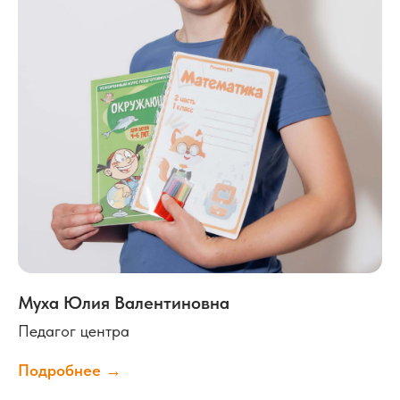
Муха Юлия Валентиновна
Педагог центра
Подробнее →