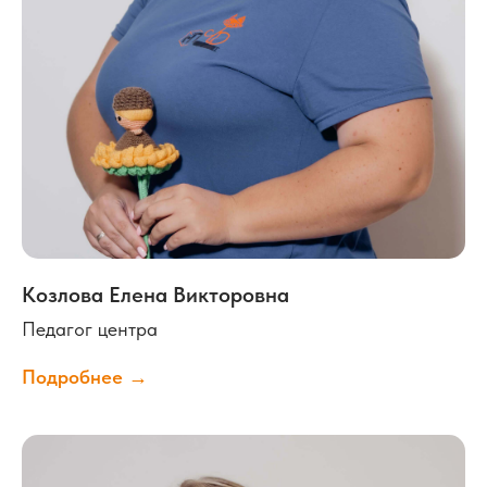
Козлова Елена Викторовна
Педагог центра
Подробнее →
Отзывы
родителей