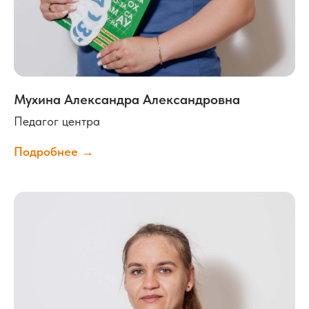
Мухина Александра Александровна
Педагог центра
Подробнее →