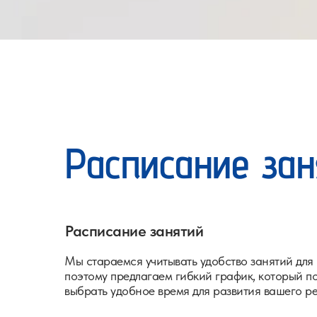
Расписание зан
Расписание занятий
Мы стараемся учитывать удобство занятий для 
поэтому предлагаем гибкий график, который п
выбрать удобное время для развития вашего р