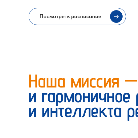
Посмотреть расписание
Наша миссия 
и гармоничное 
и интеллекта р