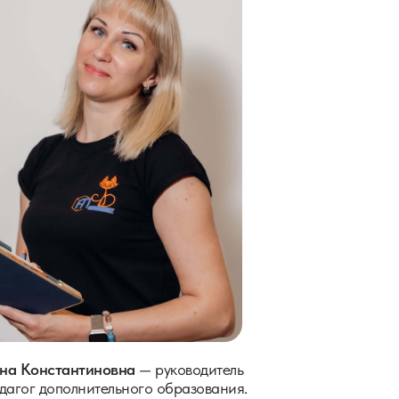
на Константиновна
— руководитель
дагог дополнительного образования.