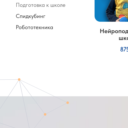
Подготовка к школе
Спидкубинг
Робототехника
Нейропод
шк
87